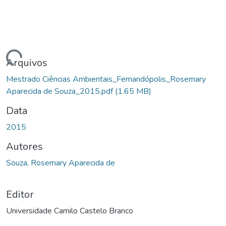
Carregando...
Arquivos
Mestrado Ciências Ambientais_Fernandópolis_Rosemary
Aparecida de Souza_2015.pdf
(1.65 MB)
Data
2015
Autores
Souza, Rosemary Aparecida de
Editor
Universidade Camilo Castelo Branco