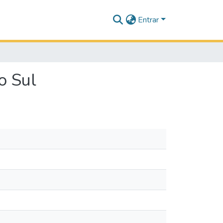
Entrar
o Sul