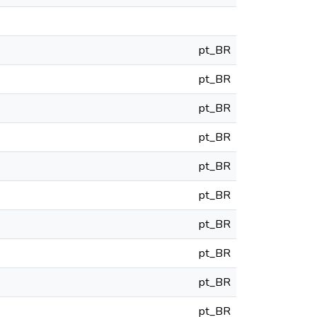
pt_BR
pt_BR
pt_BR
pt_BR
pt_BR
pt_BR
pt_BR
pt_BR
pt_BR
pt_BR