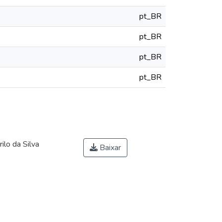
pt_BR
pt_BR
pt_BR
pt_BR
ilo da Silva
Baixar