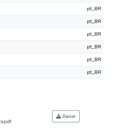
pt_BR
pt_BR
pt_BR
pt_BR
pt_BR
pt_BR
Baixar
a.pdf