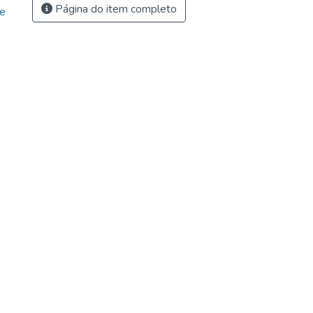
Página do item completo
ne