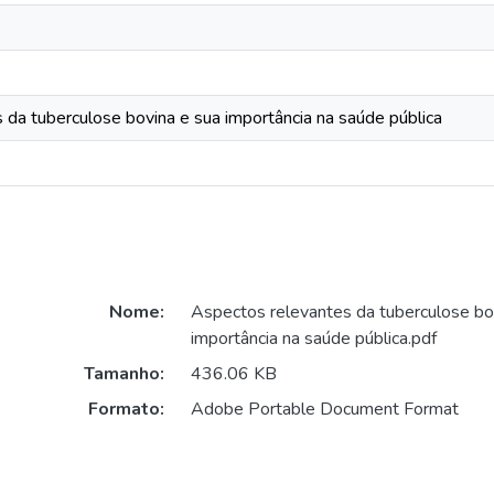
 da tuberculose bovina e sua importância na saúde pública
Nome:
Aspectos relevantes da tuberculose bo
importância na saúde pública.pdf
Tamanho:
436.06 KB
Formato:
Adobe Portable Document Format