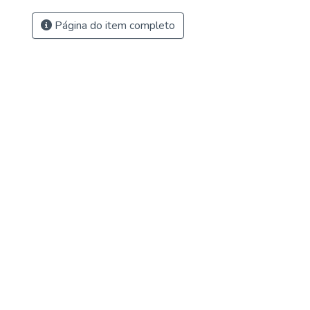
Página do item completo