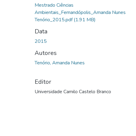
Mestrado Ciências
Ambientais_Fernandópolis_Amanda Nunes
Tenório_2015.pdf
(1.91 MB)
Data
2015
Autores
Tenório, Amanda Nunes
Editor
Universidade Camilo Castelo Branco