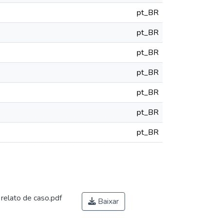
pt_BR
pt_BR
pt_BR
pt_BR
pt_BR
pt_BR
pt_BR
 relato de caso.pdf
Baixar