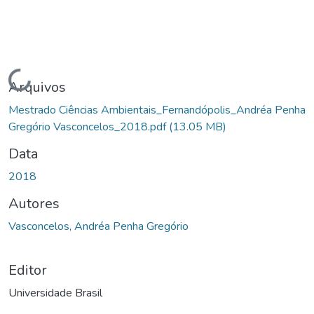
Carregando...
Arquivos
Mestrado Ciências Ambientais_Fernandópolis_Andréa Penha
Gregório Vasconcelos_2018.pdf
(13.05 MB)
Data
2018
Autores
Vasconcelos, Andréa Penha Gregório
Editor
Universidade Brasil