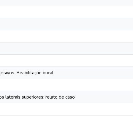
cisivos. Reabilitação bucal.
os laterais superiores: relato de caso