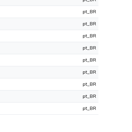
pt_BR
pt_BR
pt_BR
pt_BR
pt_BR
pt_BR
pt_BR
pt_BR
pt_BR