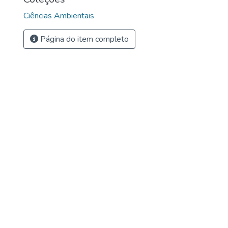
Ciências Ambientais
Página do item completo