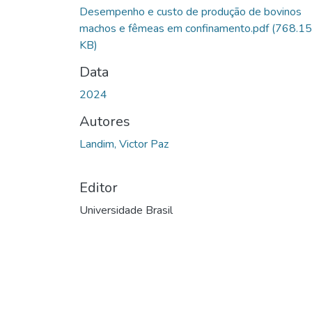
Desempenho e custo de produção de bovinos
machos e fêmeas em confinamento.pdf
(768.15
KB)
Data
2024
Autores
Landim, Victor Paz
Editor
Universidade Brasil