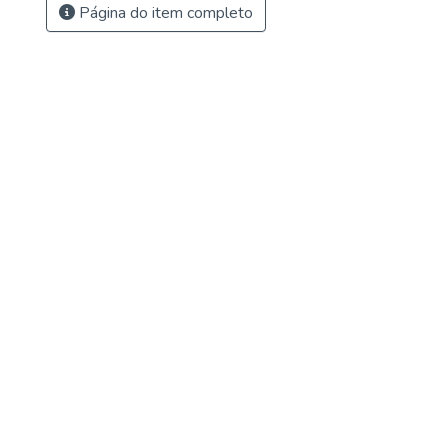
Página do item completo