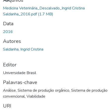
Arquivos
Medicina Veterinária_Descalvado_Ingrid Cristina
Saldanha_2016.pdf
(1.7 MB)
Data
2016
Autores
Saldanha, Ingrid Cristina
Editor
Universidade Brasil
Palavras-chave
Análise
,
Sistema de produção orgânico
,
Sistema de produção
convencional
,
Viabilidade
URI