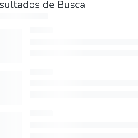
sultados de Busca