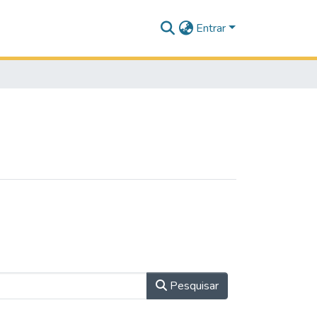
Entrar
Pesquisar