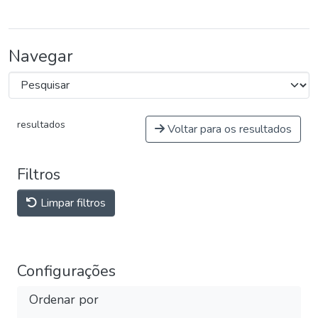
Navegar
resultados
Voltar para os resultados
Filtros
Limpar filtros
Configurações
Ordenar por