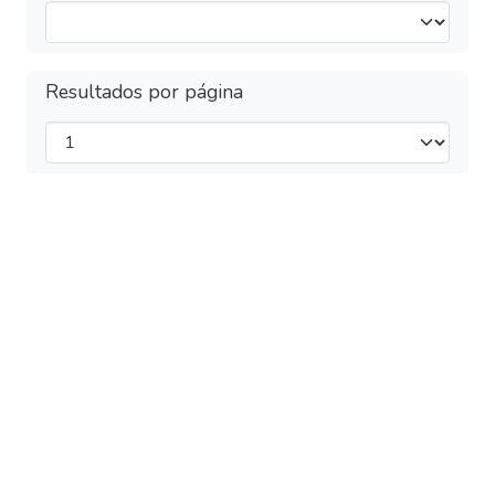
Resultados por página