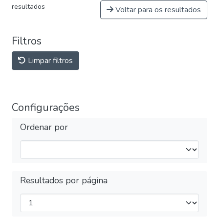
resultados
Voltar para os resultados
Filtros
Limpar filtros
Configurações
Ordenar por
Resultados por página