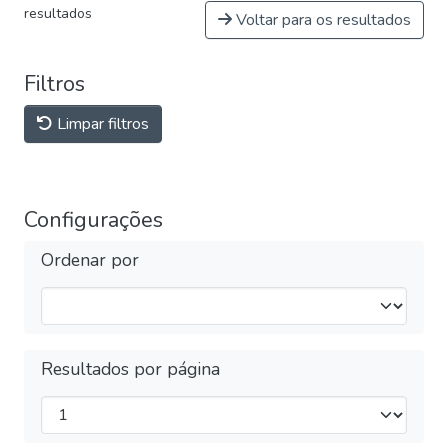
resultados
Voltar para os resultados
Filtros
Limpar filtros
Configurações
Ordenar por
Resultados por página