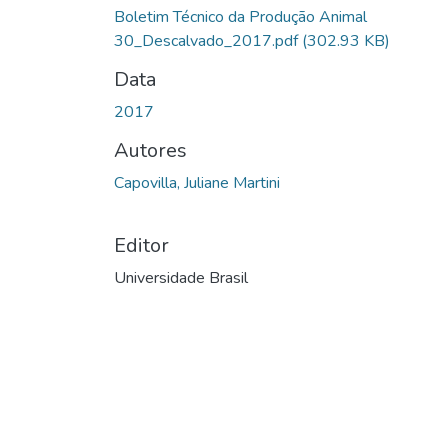
Boletim Técnico da Produção Animal
30_Descalvado_2017.pdf
(302.93 KB)
Data
2017
Autores
Capovilla, Juliane Martini
Editor
Universidade Brasil