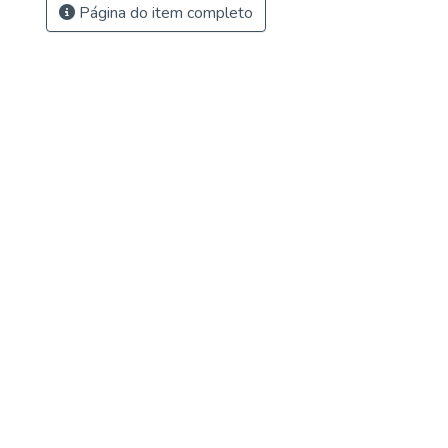
Página do item completo