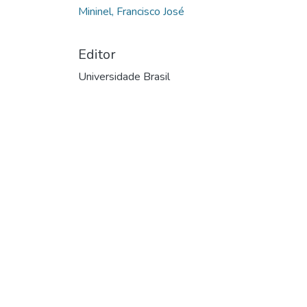
Mininel, Francisco José
Editor
Universidade Brasil