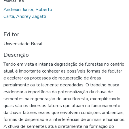
Autores
Andreani Junior, Roberto
Carta, Andrey Zagatti
Editor
Universidade Brasil
Descrição
Tendo em vista a intensa degradação de florestas no cenário
atual, é importante conhecer as possíveis formas de facilitar
e acelerar os processos de recuperação de áreas
parcialmente ou totalmente degradadas. O trabalho busca
evidenciar a importância da potencialização da chuva de
sementes na regeneração de uma floresta, exemplificando
quais são os diversos fatores que atuam no funcionamento
da chuva, fatores esses que envolvem condições ambientais,
formas de dispersão e a interferências de animais e humanos.
A chuva de sementes atua diretamente na formação do