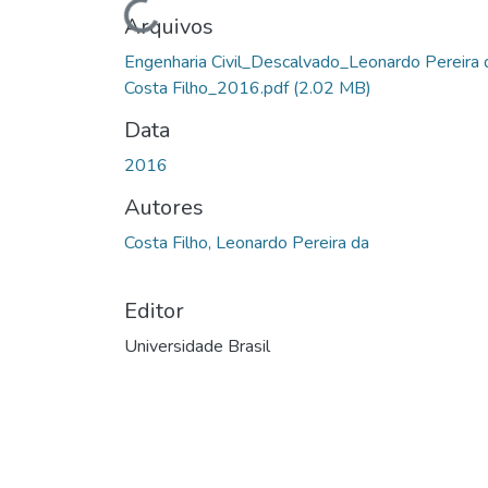
Carregando...
Arquivos
Engenharia Civil_Descalvado_Leonardo Pereira 
Costa Filho_2016.pdf
(2.02 MB)
Data
2016
Autores
Costa Filho, Leonardo Pereira da
Editor
Universidade Brasil