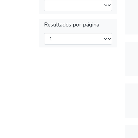
Resultados por página