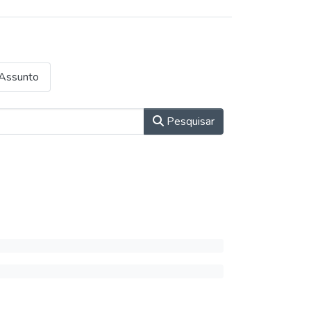
Assunto
Pesquisar