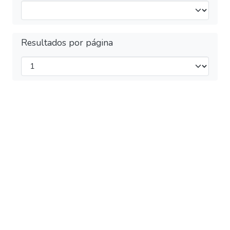
Resultados por página