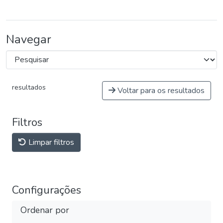
Navegar
resultados
Voltar para os resultados
Filtros
Limpar filtros
Configurações
Ordenar por