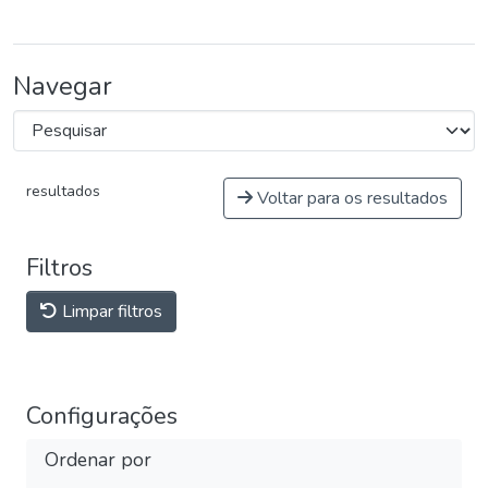
Navegar
resultados
Voltar para os resultados
Filtros
Limpar filtros
Configurações
Ordenar por