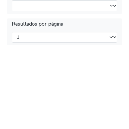
Resultados por página