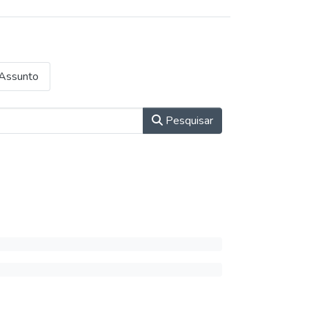
Assunto
Pesquisar