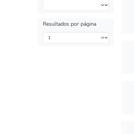
Resultados por página