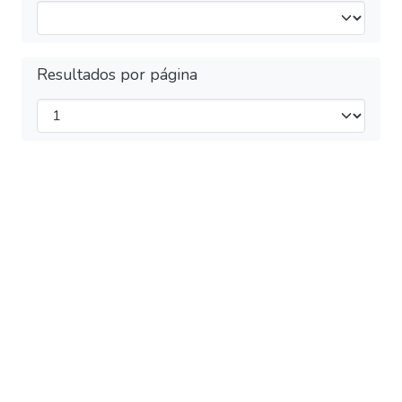
Resultados por página