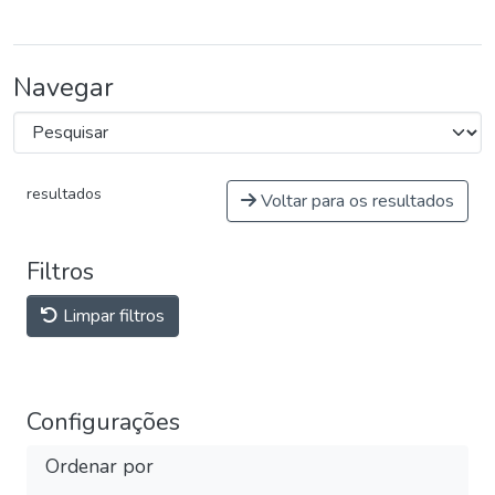
Navegar
resultados
Voltar para os resultados
Filtros
Limpar filtros
Configurações
Ordenar por