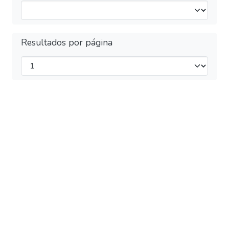
Resultados por página