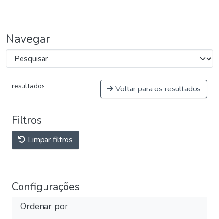
Navegar
resultados
Voltar para os resultados
Filtros
Limpar filtros
Configurações
Ordenar por