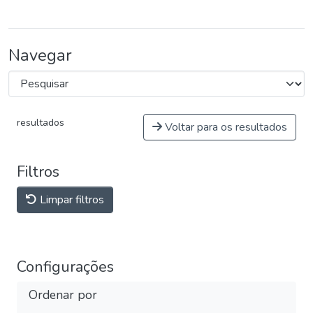
Navegar
resultados
Voltar para os resultados
Filtros
Limpar filtros
Configurações
Ordenar por