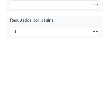
Resultados por página