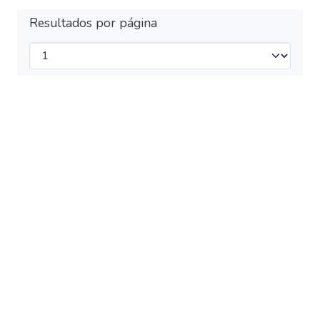
Resultados por página