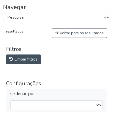
Navegar
resultados
Voltar para os resultados
Filtros
Limpar filtros
Configurações
Ordenar por