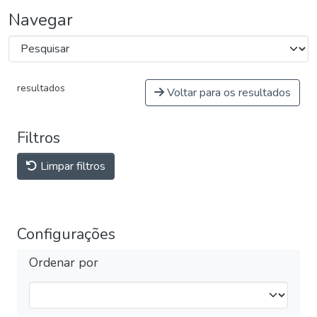
Navegar
resultados
Voltar para os resultados
Filtros
Limpar filtros
Configurações
Ordenar por