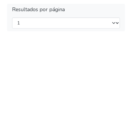
Resultados por página