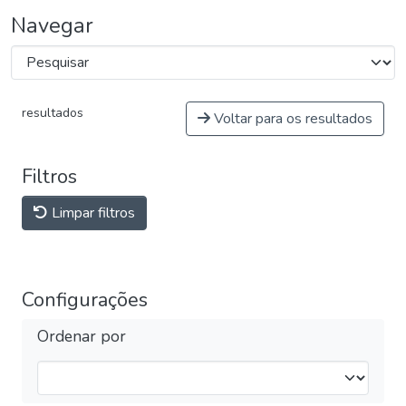
Navegar
resultados
Voltar para os resultados
Filtros
Limpar filtros
Configurações
Ordenar por