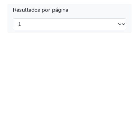
Resultados por página